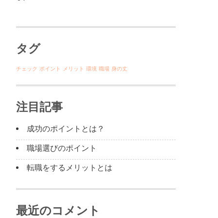
タグ
チェック
ポイント
メリット
環境
職場
身の丈
注目記事
成功のポイントとは？
職場選びのポイント
転職をするメリットとは
最近のコメント