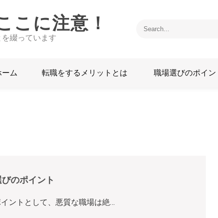
ここに注意！
とを綴っています
ホーム
転職をするメリットとは
職場選びのポイン
選びのポイント
イントとして、悪質な職場は絶…