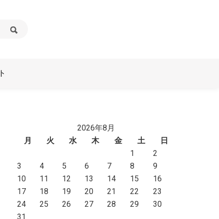
ト
2026年8月
月
火
水
木
金
土
日
1
2
3
4
5
6
7
8
9
10
11
12
13
14
15
16
17
18
19
20
21
22
23
24
25
26
27
28
29
30
31