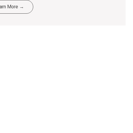
arn More →