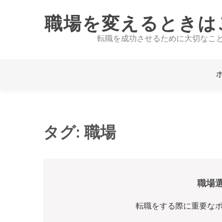
職場を変えるときは
転職を成功させるために大切なこ
タグ:
職場
職場
転職をする際に重要なポ