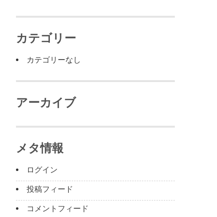
カテゴリー
カテゴリーなし
アーカイブ
メタ情報
ログイン
投稿フィード
コメントフィード